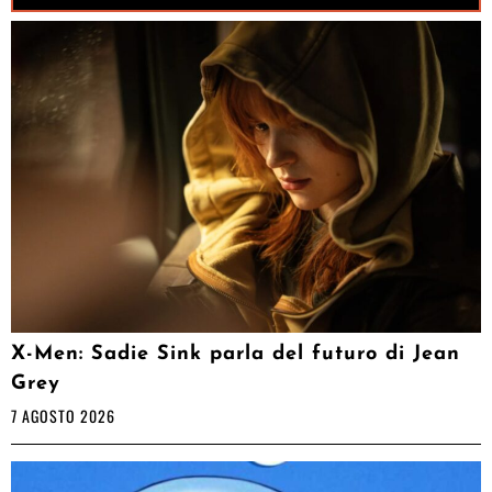
X-Men: Sadie Sink parla del futuro di Jean
Grey
7 AGOSTO 2026