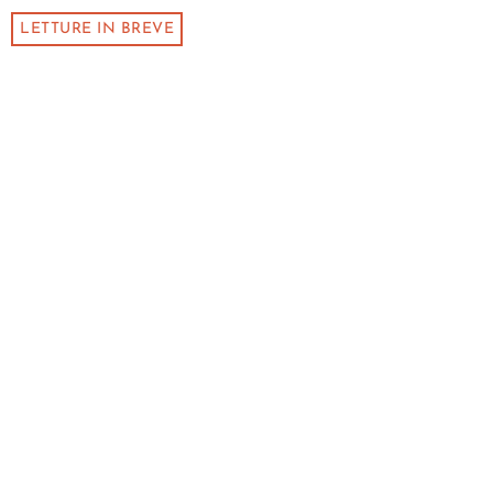
LETTURE IN BREVE