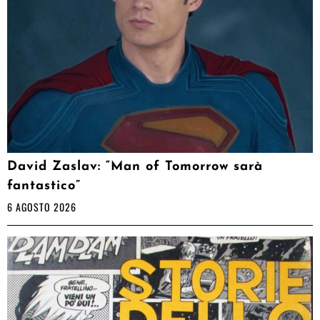
David Zaslav: “Man of Tomorrow sarà
fantastico”
6 AGOSTO 2026