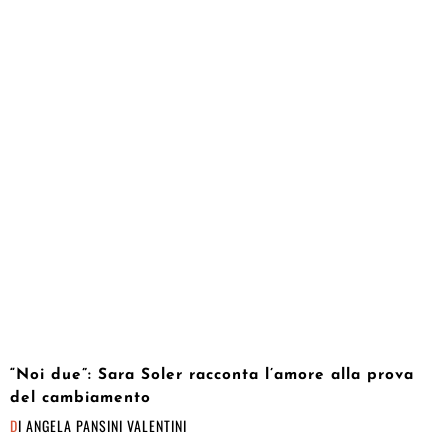
“Noi due”: Sara Soler racconta l’amore alla prova
del cambiamento
DI
ANGELA PANSINI VALENTINI