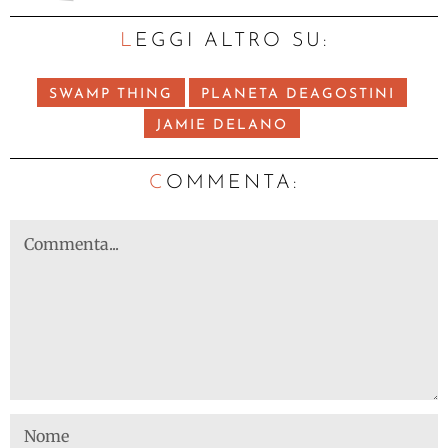
LEGGI ALTRO SU:
SWAMP THING
PLANETA DEAGOSTINI
JAMIE DELANO
C
OMMENTA: