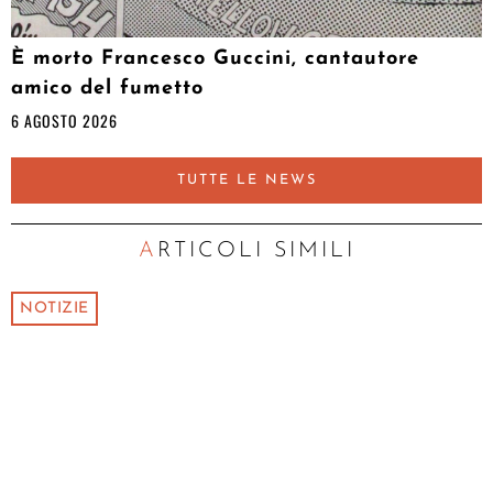
È morto Francesco Guccini, cantautore
amico del fumetto
6 AGOSTO 2026
TUTTE LE NEWS
ARTICOLI SIMILI
NOTIZIE