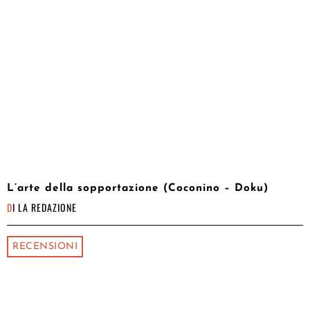
L’arte della sopportazione (Coconino – Doku)
DI
LA REDAZIONE
RECENSIONI