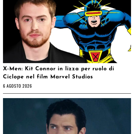
X-Men: Kit Connor in lizza per ruolo di
Ciclope nel film Marvel Studios
6 AGOSTO 2026