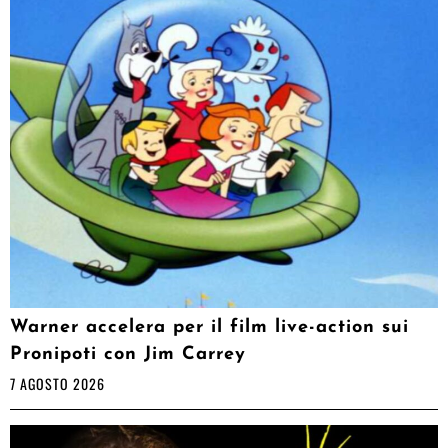
Warner accelera per il film live-action sui
Pronipoti con Jim Carrey
7 AGOSTO 2026