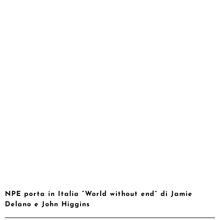
NPE porta in Italia “World without end” di Jamie
Delano e John Higgins