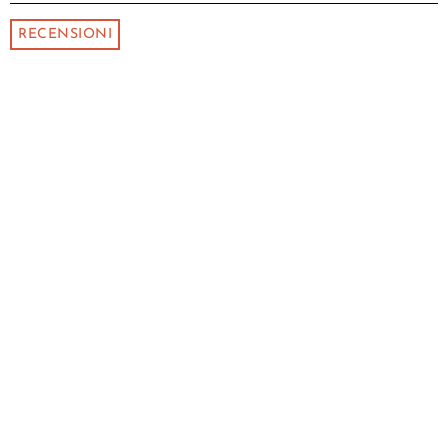
RECENSIONI