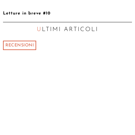
Letture in breve #10
ULTIMI ARTICOLI
RECENSIONI