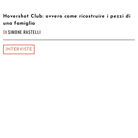
Hovershot Club: ovvero come ricostruire i pezzi di
una famiglia
DI
SIMONE RASTELLI
INTERVISTE