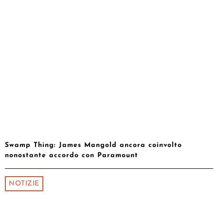
Swamp Thing: James Mangold ancora coinvolto
nonostante accordo con Paramount
NOTIZIE