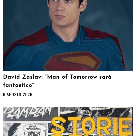
David Zaslav: “Man of Tomorrow sarà
fantastico”
6 AGOSTO 2026