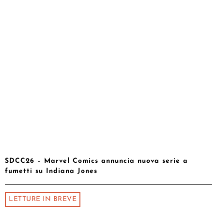
SDCC26 – Marvel Comics annuncia nuova serie a
fumetti su Indiana Jones
LETTURE IN BREVE