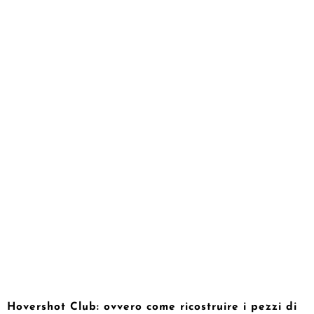
Hovershot Club: ovvero come ricostruire i pezzi di