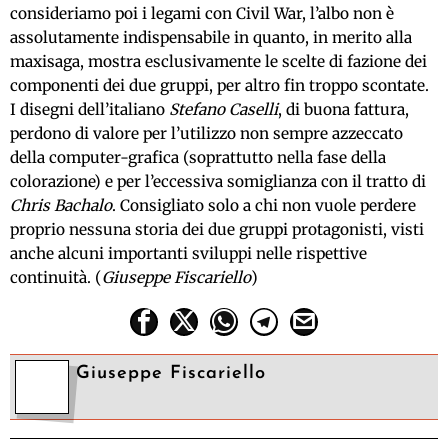
consideriamo poi i legami con Civil War, l’albo non è
assolutamente indispensabile in quanto, in merito alla
maxisaga, mostra esclusivamente le scelte di fazione dei
componenti dei due gruppi, per altro fin troppo scontate.
I disegni dell’italiano
Stefano Caselli
, di buona fattura,
perdono di valore per l’utilizzo non sempre azzeccato
della computer-grafica (soprattutto nella fase della
colorazione) e per l’eccessiva somiglianza con il tratto di
Chris Bachalo
. Consigliato solo a chi non vuole perdere
proprio nessuna storia dei due gruppi protagonisti, visti
anche alcuni importanti sviluppi nelle rispettive
continuità. (
Giuseppe Fiscariello
)
Giuseppe Fiscariello