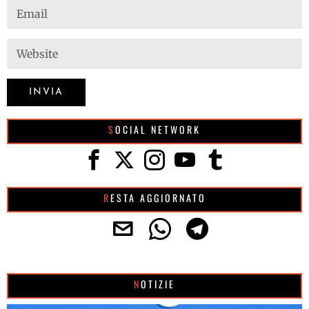
SOCIAL NETWORK
RESTA AGGIORNATO
NOTIZIE