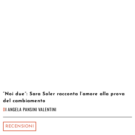
“Noi due”: Sara Soler racconta l’amore alla prova
del cambiamento
DI
ANGELA PANSINI VALENTINI
RECENSIONI