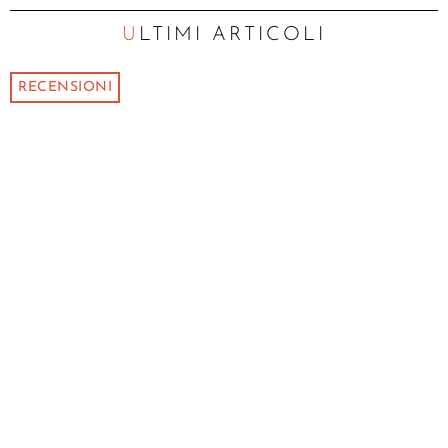
ULTIMI ARTICOLI
RECENSIONI