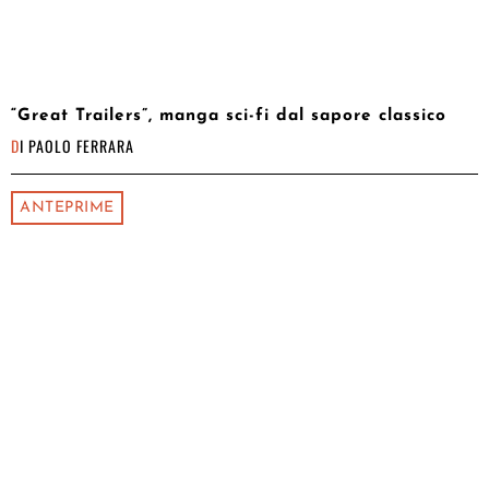
“Great Trailers”, manga sci-fi dal sapore classico
DI
PAOLO FERRARA
ANTEPRIME