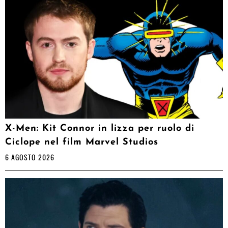
X-Men: Kit Connor in lizza per ruolo di
Ciclope nel film Marvel Studios
6 AGOSTO 2026