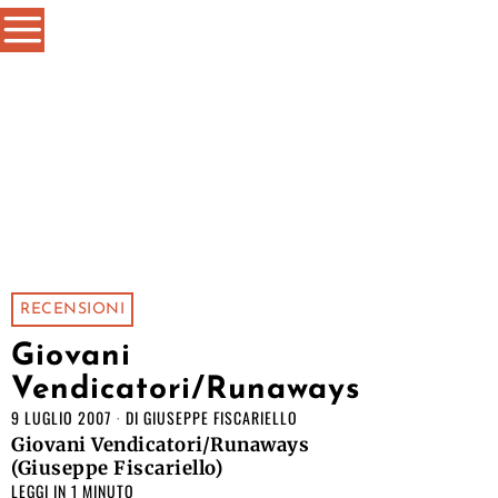
RECENSIONI
Giovani
Vendicatori/Runaways
9 LUGLIO 2007
DI
GIUSEPPE FISCARIELLO
Giovani Vendicatori/Runaways
(Giuseppe Fiscariello)
LEGGI IN 1 MINUTO