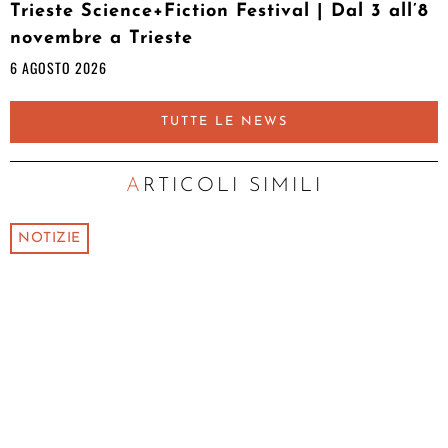
Trieste Science+Fiction Festival | Dal 3 all’8
novembre a Trieste
6 AGOSTO 2026
TUTTE LE NEWS
ARTICOLI SIMILI
NOTIZIE