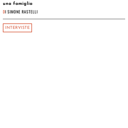
una famiglia
DI
SIMONE RASTELLI
INTERVISTE