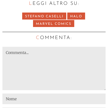
LEGGI ALTRO SU:
STEFANO CASELLI
HALO
MARVEL COMICS
C
OMMENTA: