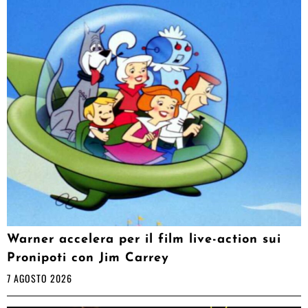
Warner accelera per il film live-action sui
Pronipoti con Jim Carrey
7 AGOSTO 2026