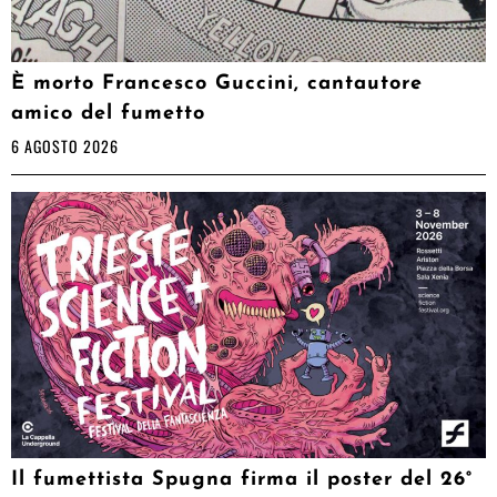
È morto Francesco Guccini, cantautore
amico del fumetto
6 AGOSTO 2026
Il fumettista Spugna firma il poster del 26°