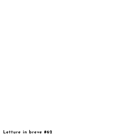
Letture in breve #62