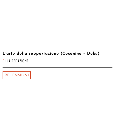
L’arte della sopportazione (Coconino – Doku)
DI
LA REDAZIONE
RECENSIONI