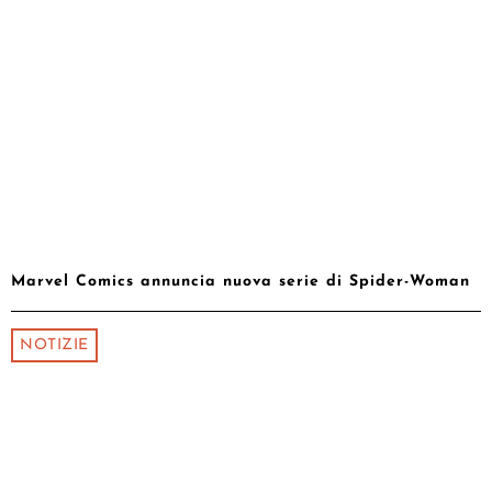
Marvel Comics annuncia nuova serie di Spider-Woman
NOTIZIE