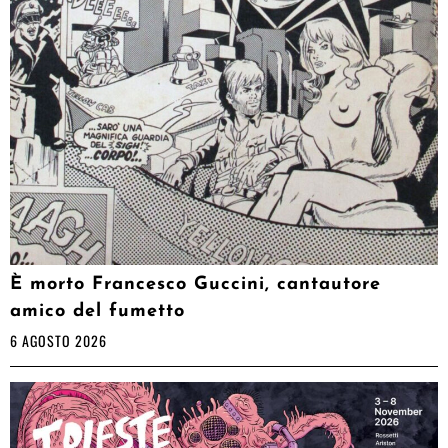
È morto Francesco Guccini, cantautore
amico del fumetto
6 AGOSTO 2026