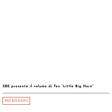
SBE presenta il volume di Tex “Little Big Horn”
RECENSIONI