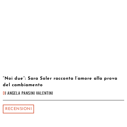
“Noi due”: Sara Soler racconta l’amore alla prova
del cambiamento
DI
ANGELA PANSINI VALENTINI
RECENSIONI