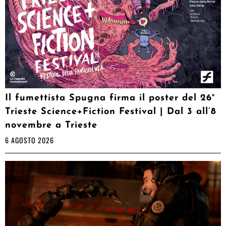
Il fumettista Spugna firma il poster del 26°
Trieste Science+Fiction Festival | Dal 3 all’8
novembre a Trieste
6 AGOSTO 2026