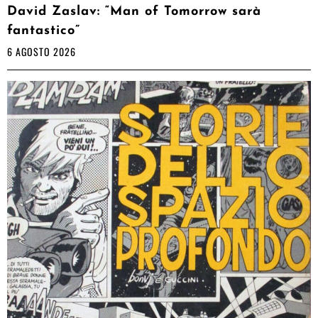
David Zaslav: “Man of Tomorrow sarà
fantastico”
6 AGOSTO 2026