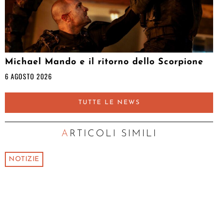
Michael Mando e il ritorno dello Scorpione
6 AGOSTO 2026
TUTTE LE NEWS
ARTICOLI SIMILI
NOTIZIE