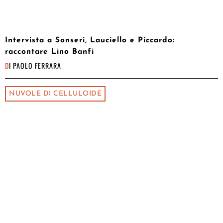
Intervista a Sonseri, Lauciello e Piccardo:
raccontare Lino Banfi
DI
PAOLO FERRARA
NUVOLE DI CELLULOIDE