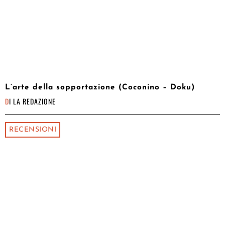
L’arte della sopportazione (Coconino – Doku)
DI
LA REDAZIONE
RECENSIONI