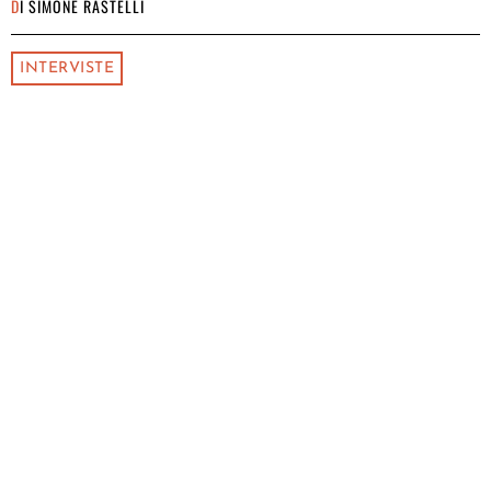
DI
SIMONE RASTELLI
INTERVISTE