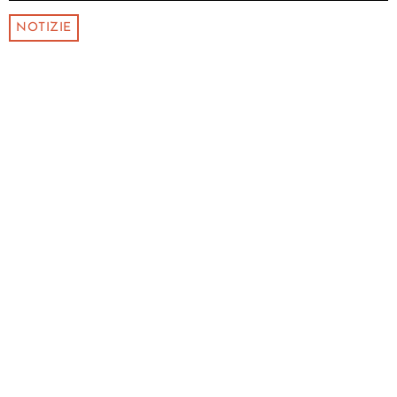
NOTIZIE