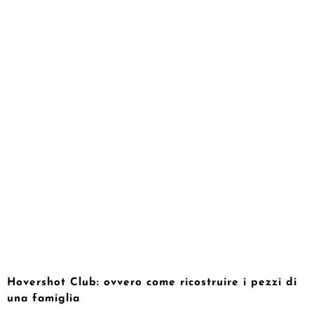
Hovershot Club: ovvero come ricostruire i pezzi di
una famiglia