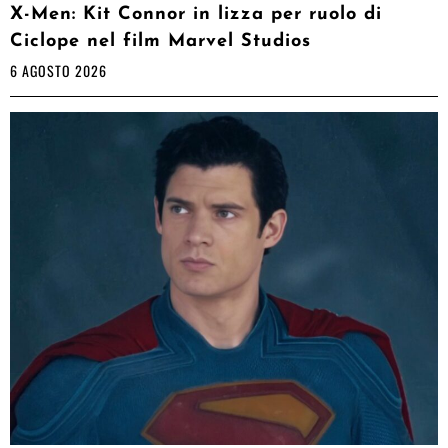
X-Men: Kit Connor in lizza per ruolo di
Ciclope nel film Marvel Studios
6 AGOSTO 2026