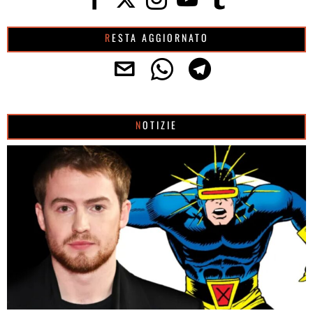
RESTA AGGIORNATO
NOTIZIE