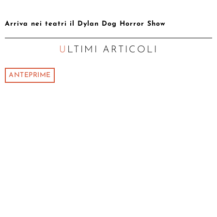
Arriva nei teatri il Dylan Dog Horror Show
ULTIMI ARTICOLI
ANTEPRIME