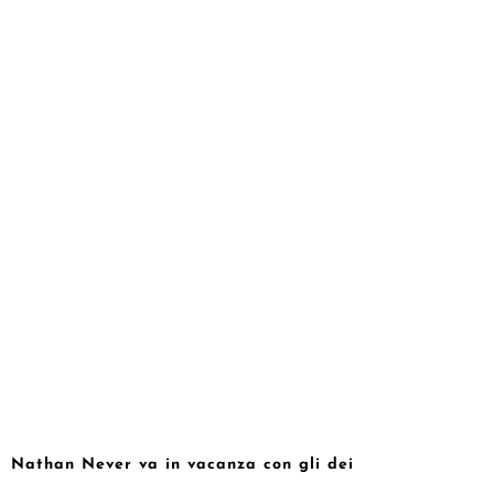
Nathan Never va in vacanza con gli dei