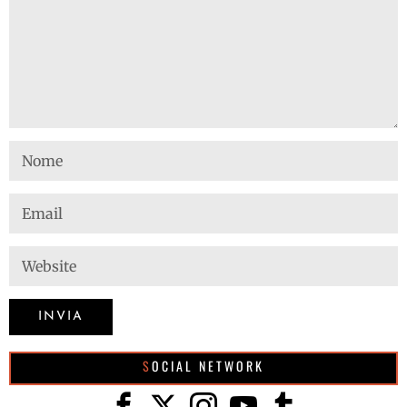
SOCIAL NETWORK