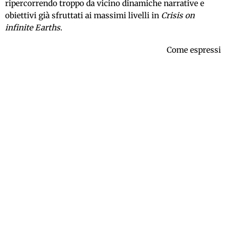
ripercorrendo troppo da vicino dinamiche narrative e
obiettivi già sfruttati ai massimi livelli in
Crisis on
infinite Earths
.
Come espressi