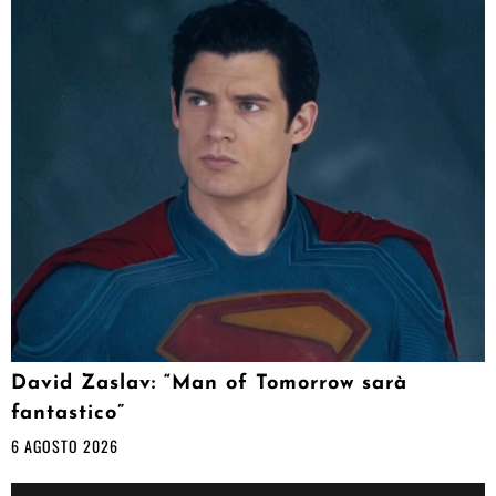
David Zaslav: “Man of Tomorrow sarà
fantastico”
6 AGOSTO 2026