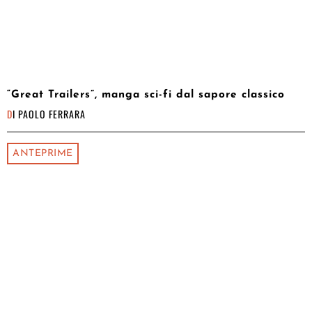
“Great Trailers”, manga sci-fi dal sapore classico
DI
PAOLO FERRARA
ANTEPRIME