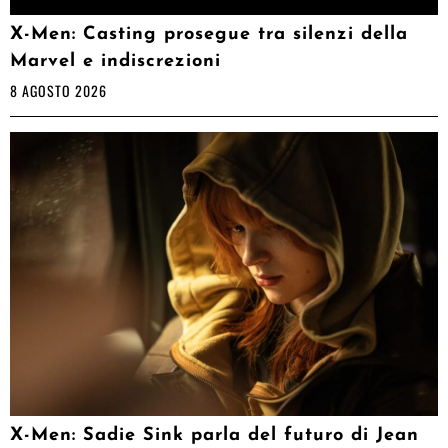
X-Men: Casting prosegue tra silenzi della
Marvel e indiscrezioni
8 AGOSTO 2026
X-Men: Sadie Sink parla del futuro di Jean