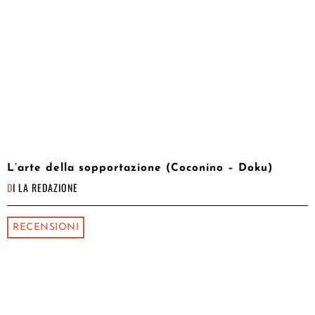
L’arte della sopportazione (Coconino – Doku)
DI
LA REDAZIONE
RECENSIONI