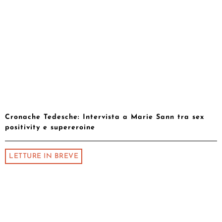
Cronache Tedesche: Intervista a Marie Sann tra sex
positivity e supereroine
LETTURE IN BREVE