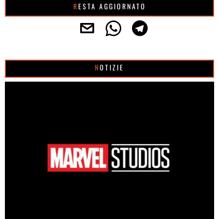
RESTA AGGIORNATO
NOTIZIE