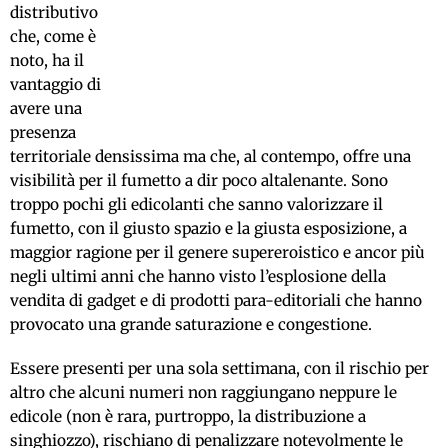
distributivo
che, come è
noto, ha il
vantaggio di
avere una
presenza
territoriale densissima ma che, al contempo, offre una
visibilità per il fumetto a dir poco altalenante. Sono
troppo pochi gli edicolanti che sanno valorizzare il
fumetto, con il giusto spazio e la giusta esposizione, a
maggior ragione per il genere supereroistico e ancor più
negli ultimi anni che hanno visto l’esplosione della
vendita di gadget e di prodotti para-editoriali che hanno
provocato una grande saturazione e congestione.
Essere presenti per una sola settimana, con il rischio per
altro che alcuni numeri non raggiungano neppure le
edicole (non è rara, purtroppo, la distribuzione a
singhiozzo), rischiano di penalizzare notevolmente le