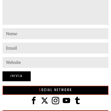
SOCIAL NETWORK