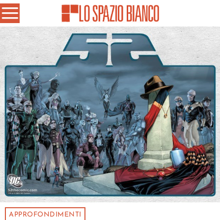
APPROFONDIMENTI