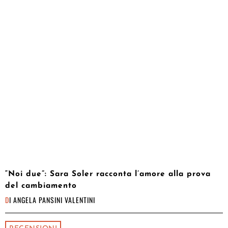
“Noi due”: Sara Soler racconta l’amore alla prova
del cambiamento
DI
ANGELA PANSINI VALENTINI