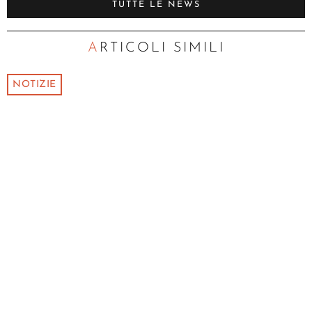
TUTTE LE NEWS
ARTICOLI SIMILI
NOTIZIE