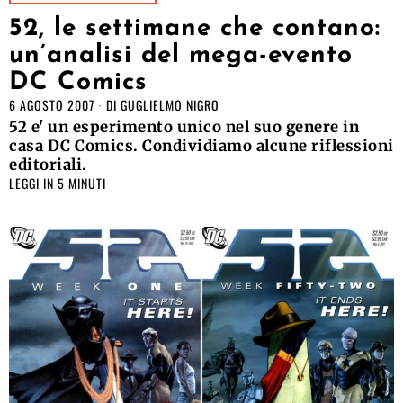
52, le settimane che contano:
un’analisi del mega-evento
DC Comics
6 AGOSTO 2007
DI
GUGLIELMO NIGRO
52 e' un esperimento unico nel suo genere in
casa DC Comics. Condividiamo alcune riflessioni
editoriali.
LEGGI IN 5 MINUTI