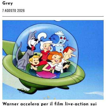
Grey
7 AGOSTO 2026
Warner accelera per il film live-action sui