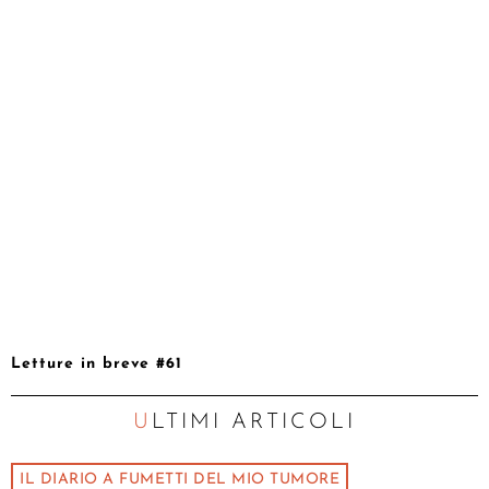
Letture in breve #61
ULTIMI ARTICOLI
IL DIARIO A FUMETTI DEL MIO TUMORE