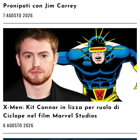
Pronipoti con Jim Carrey
7 AGOSTO 2026
X-Men: Kit Connor in lizza per ruolo di
Ciclope nel film Marvel Studios
6 AGOSTO 2026